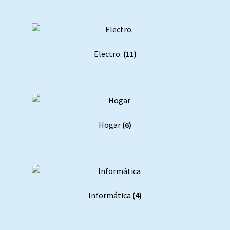
Electro.
(11)
Hogar
(6)
Informática
(4)