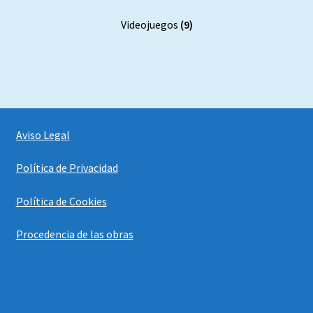
Videojuegos
(9)
Aviso Legal
Política de Privacidad
Política de Cookies
Procedencia de las obras