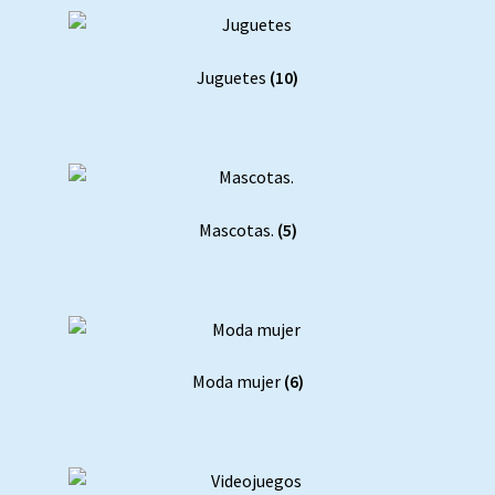
Juguetes
(10)
Mascotas.
(5)
Moda mujer
(6)