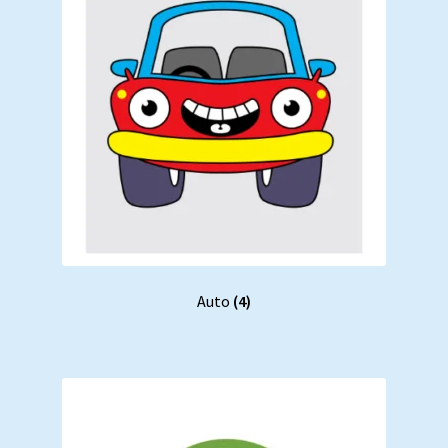
Auto
(4)