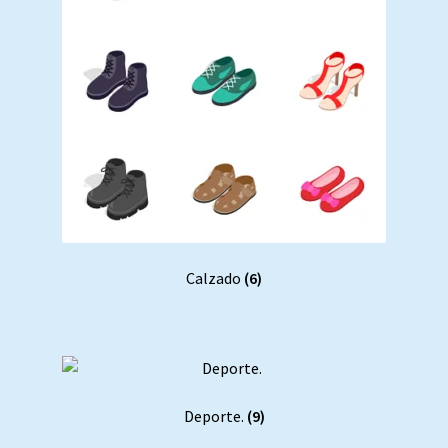
Calzado
(6)
Deporte.
(9)