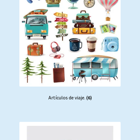
Artículos de viaje.
(6)