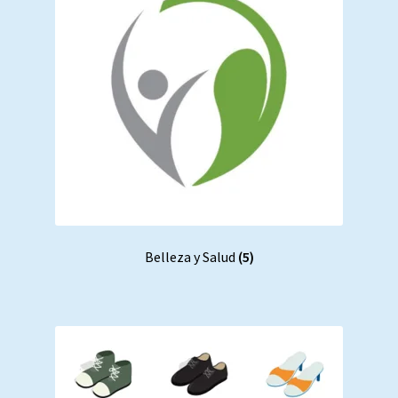
Belleza y Salud
(5)