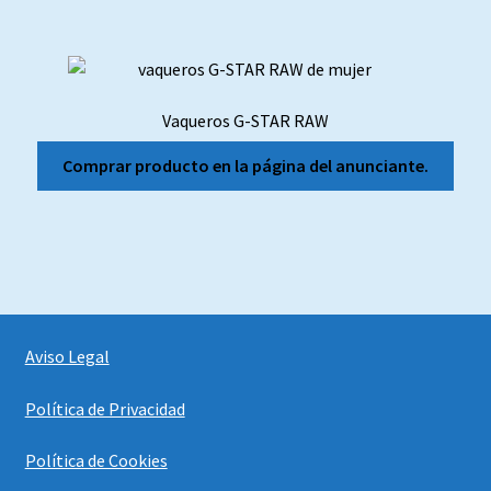
Vaqueros G-STAR RAW
Comprar producto en la página del anunciante.
Aviso Legal
Política de Privacidad
Política de Cookies