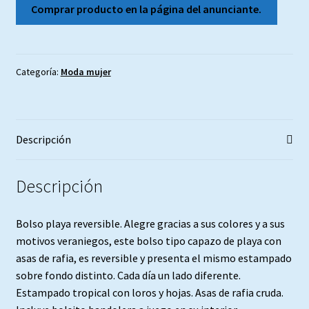
Comprar producto en la página del anunciante.
Procedencia de las obras.
Categoría:
Moda mujer
Descripción
Descripción
Bolso playa reversible. Alegre gracias a sus colores y a sus
motivos veraniegos, este bolso tipo capazo de playa con
asas de rafia, es reversible y presenta el mismo estampado
sobre fondo distinto. Cada día un lado diferente.
Estampado tropical con loros y hojas. Asas de rafia cruda.