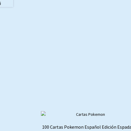
100 Cartas Pokemon Español Edición Espada