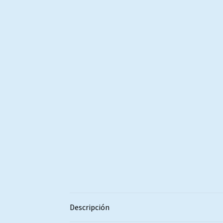
Descripción