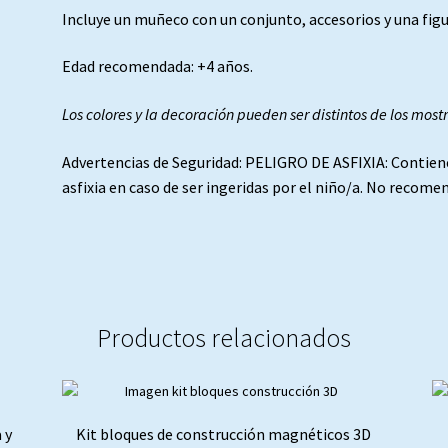
Incluye un muñeco con un conjunto, accesorios y una figu
Edad recomendada: +4 años.
Los colores y la decoración pueden ser distintos de los most
Advertencias de Seguridad: PELIGRO DE ASFIXIA: Contien
asfixia en caso de ser ingeridas por el niño/a. No recom
Productos relacionados
 y
Kit bloques de construcción magnéticos 3D